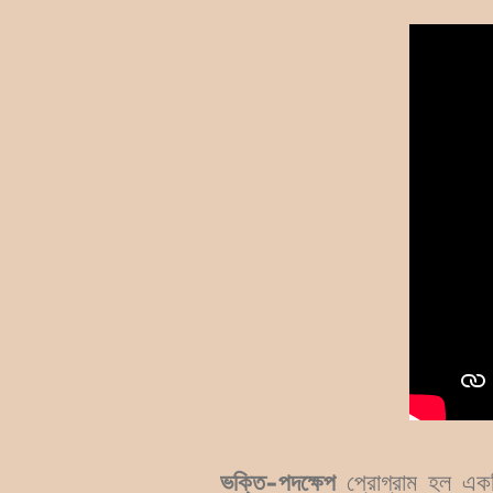
ভক্তি-পদক্ষেপ
প্রোগ্রাম হল একটি