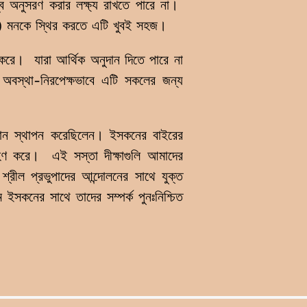
বে অনুসরণ করার লক্ষ্য রাখতে পারে না।
যাদি) মনকে স্থির করতে এটি খুবই সহজ।
করে। যারা আর্থিক অনুদান দিতে পারে না
 অবস্থা-নিরপেক্ষভাবে এটি সকলের জন্য
্চ মান স্থাপন করেছিলেন। ইসকনের বাইরের
 গ্রহণ করে। এই সস্তা দীক্ষাগুলি আমাদের
্রীল প্রভুপাদের আন্দোলনের সাথে যুক্ত
ইসকনের সাথে তাদের সম্পর্ক পুনঃনিশ্চিত